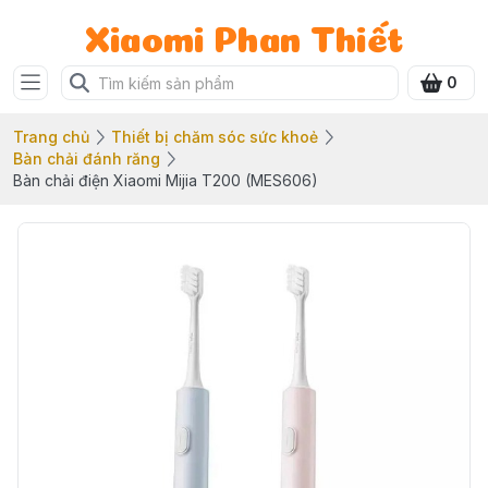
Xiaomi Phan Thiết
0
Trang chủ
Thiết bị chăm sóc sức khoẻ
Bàn chải đánh răng
Bàn chải điện Xiaomi Mijia T200 (MES606)