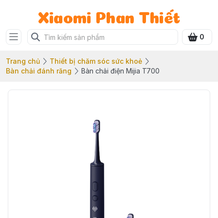
Xiaomi Phan Thiết
0
Trang chủ
Thiết bị chăm sóc sức khoẻ
Bàn chải đánh răng
Bàn chải điện Mijia T700